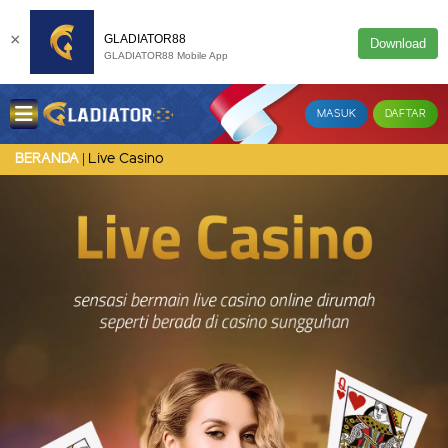
×
GLADIATOR88
Download
GLADIATOR88 Mobile App
MASUK
DAFTAR
Live Casino
BERANDA