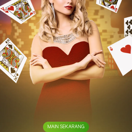
MAIN SEKARANG