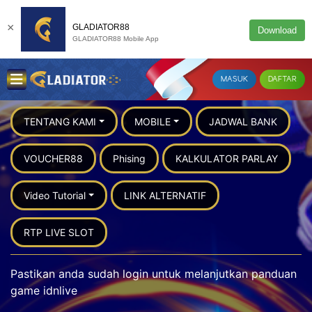
×
GLADIATOR88
Download
GLADIATOR88 Mobile App
MASUK
DAFTAR
TENTANG KAMI
MOBILE
JADWAL BANK
VOUCHER88
Phising
KALKULATOR PARLAY
Video Tutorial
LINK ALTERNATIF
RTP LIVE SLOT
Pastikan anda sudah login untuk melanjutkan panduan
game idnlive