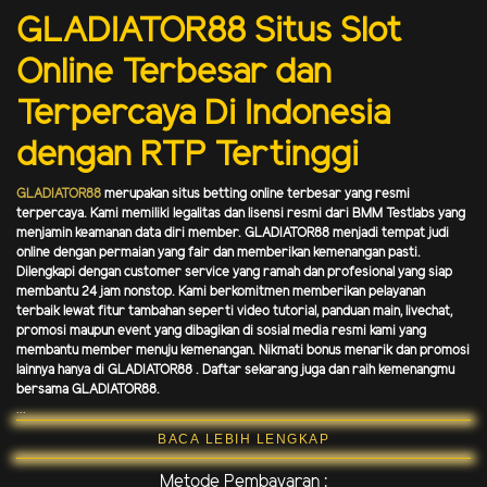
GLADIATOR88 Situs Slot
Online Terbesar dan
Terpercaya Di Indonesia
dengan RTP Tertinggi
GLADIATOR88
merupakan situs betting online terbesar yang resmi
terpercaya. Kami memiliki legalitas dan lisensi resmi dari BMM Testlabs yang
menjamin keamanan data diri member. GLADIATOR88 menjadi tempat judi
online dengan permaian yang fair dan memberikan kemenangan pasti.
Dilengkapi dengan customer service yang ramah dan profesional yang siap
membantu 24 jam nonstop. Kami berkomitmen memberikan pelayanan
terbaik lewat fitur tambahan seperti video tutorial, panduan main, livechat,
promosi maupun event yang dibagikan di sosial media resmi kami yang
membantu member menuju kemenangan. Nikmati bonus menarik dan promosi
lainnya hanya di GLADIATOR88 . Daftar sekarang juga dan raih kemenangmu
bersama GLADIATOR88.
...
BACA LEBIH LENGKAP
Metode Pembayaran :