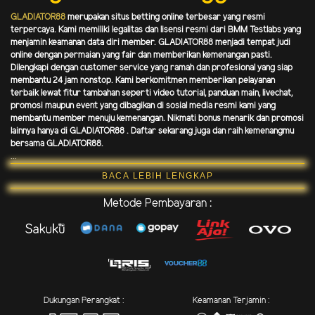
GLADIATOR88
merupakan situs betting online terbesar yang resmi
terpercaya. Kami memiliki legalitas dan lisensi resmi dari BMM Testlabs yang
menjamin keamanan data diri member. GLADIATOR88 menjadi tempat judi
online dengan permaian yang fair dan memberikan kemenangan pasti.
Dilengkapi dengan customer service yang ramah dan profesional yang siap
membantu 24 jam nonstop. Kami berkomitmen memberikan pelayanan
terbaik lewat fitur tambahan seperti video tutorial, panduan main, livechat,
promosi maupun event yang dibagikan di sosial media resmi kami yang
membantu member menuju kemenangan. Nikmati bonus menarik dan promosi
lainnya hanya di GLADIATOR88 . Daftar sekarang juga dan raih kemenangmu
bersama GLADIATOR88.
...
BACA LEBIH LENGKAP
Metode Pembayaran :
Dukungan Perangkat :
Keamanan Terjamin :