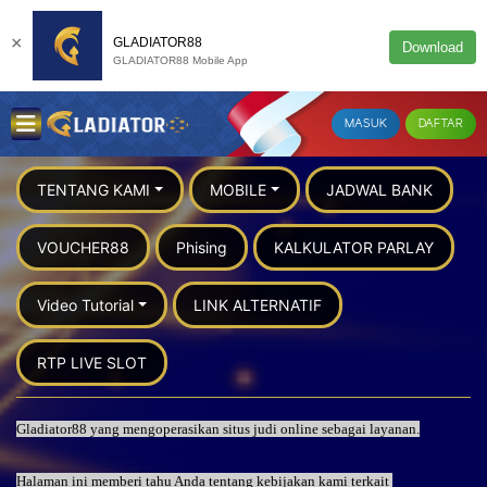
×
GLADIATOR88
Download
GLADIATOR88 Mobile App
MASUK
DAFTAR
TENTANG KAMI
MOBILE
JADWAL BANK
VOUCHER88
Phising
KALKULATOR PARLAY
Video Tutorial
LINK ALTERNATIF
RTP LIVE SLOT
Gladiator88 yang mengoperasikan situs judi online sebagai layanan.

Halaman ini memberi tahu Anda tentang kebijakan kami terkait 