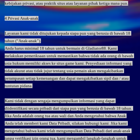
kebijakan privasi, atau praktik situs atau layanan pihak ketiga mana pun.

4.Privasi Anak-anak

Layanan kami tidak ditujukan kepada siapa pun yang berusia di bawah 18 
tahun (“Anak-anak”).

Anda harus minimal 18 tahun untuk bermain di Gladiator88. Kami 
melakukan pemeriksaan untuk memastikan bahwa tidak ada orang di bawah 
usia hukum memiliki akses ke situs game kami. Penyediaan informasi yang 
tidak akurat atau tidak jujur tentang usia pemain akan mengakibatkan 
perampasan setiap kemenangan dan dapat mengakibatkan sipil dan / atau 
tuntutan pidana.

Kami tidak dengan sengaja mengumpulkan informasi yang dapat 
diidentifikasi secara pribadi dari siapa pun yang berusia di bawah 18 tahun. 
Jika Anda adalah orang tua atau wali dan Anda mengetahui bahwa Anak 
Anda telah memberi kami Data Pribadi, silakan hubungi kami. Jika kami 
mengetahui bahwa kami telah mengumpulkan Data Pribadi dari anak-anak 
tanpa verifikasi izin orang tua, kami mengambil langkah-langkah untuk 